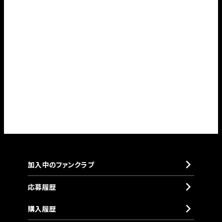
加入中のファンクラブ
応募履歴
購入履歴